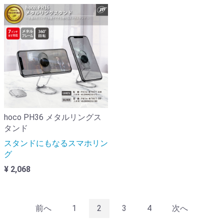
hoco PH36 メタルリングス
タンド
スタンドにもなるスマホリン
グ
¥ 2,068
前へ
1
2
3
4
次へ