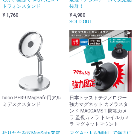
トフォンスタンド
抜群！
¥ 1,760
¥ 4,980
SOLD OUT
hoco PH39 MagSafe用アル
日本トラストテクノロジー
ミデスクスタンド
強力マグネット カメラスタ
ンド MAGCAMST 防犯カメ
ラ 監視カメラ トレイルカメ
ラ マグネットマウント
折りたたみ式MagSafe充電
マグネットを利用して強力に