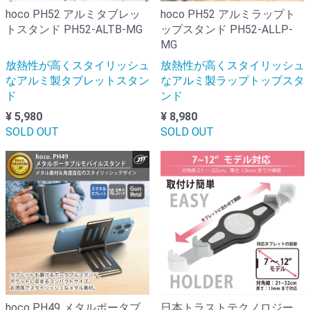
hoco PH52 アルミタブレッ
hoco PH52 アルミラップト
トスタンド PH52-ALTB-MG
ップスタンド PH52-ALLP-
MG
放熱性が高くスタイリッシュ
放熱性が高くスタイリッシュ
なアルミ製タブレットスタン
なアルミ製ラップトップスタ
ド
ンド
¥ 5,980
¥ 8,980
SOLD OUT
SOLD OUT
hoco PH49 メタルポータブ
日本トラストテクノロジー