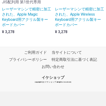
JIS配列用 第1世代専用
レーザーマシンで精密に加工
レーザーマシンで精密に加工
された、Apple Magic
された、Apple Wireless
Keyboard用アクリル製キー
Keyboard用アクリル製キー
ボードカバー
ボードカバー
¥ 3,278
¥ 3,278
ご利用ガイド
当サイトについて
プライバシーポリシー
特定商取引法に基づく表記
お問い合わせ
イケショップ
copyright (c) イケショップ all rights reserved.