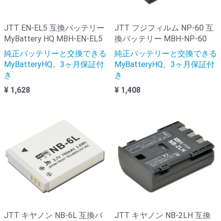
JTT EN-EL5 互換バッテリー
JTT フジフィルム NP-60 互
MyBattery HQ MBH-EN-EL5
換バッテリー MBH-NP-60
純正バッテリーと交換できる
純正バッテリーと交換できる
MyBatteryHQ。3ヶ月保証付
MyBatteryHQ。3ヶ月保証付
き
き
¥ 1,628
¥ 1,408
JTT キヤノン NB-6L 互換バ
JTT キヤノン NB-2LH 互換