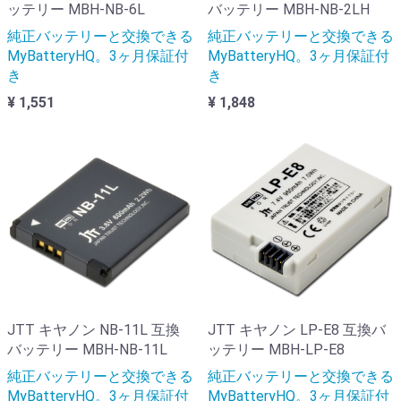
ッテリー MBH-NB-6L
バッテリー MBH-NB-2LH
純正バッテリーと交換できる
純正バッテリーと交換できる
MyBatteryHQ。3ヶ月保証付
MyBatteryHQ。3ヶ月保証付
き
き
¥ 1,551
¥ 1,848
JTT キヤノン NB-11L 互換
JTT キヤノン LP-E8 互換バ
バッテリー MBH-NB-11L
ッテリー MBH-LP-E8
純正バッテリーと交換できる
純正バッテリーと交換できる
MyBatteryHQ。3ヶ月保証付
MyBatteryHQ。3ヶ月保証付