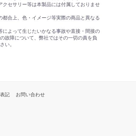
アクセサリー等は本製品には付属しておりませ
の都合上、色・イメージ等実際の商品と異なる
等によって生じたいかなる事故や直接・間接の
の故障について、弊社ではその一切の責を負
さい。
表記
お問い合わせ