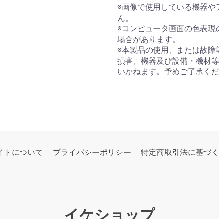
※画像で使用している機器や
ん。
※コンピュータ画面の色表現
場合があります。
※本製品の使用、または故障
損害、機器及び設備・機材等
いかねます。予めご了承くだ
イトについて
プライバシーポリシー
特定商取引法に基づく
イケショップ