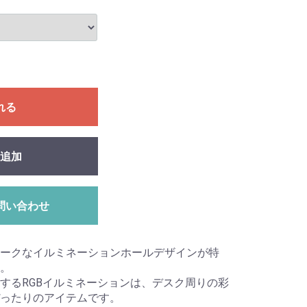
れる
追加
問い合わせ
ークなイルミネーションホールデザインが特
。
するRGBイルミネーションは、デスク周りの彩
ったりのアイテムです。