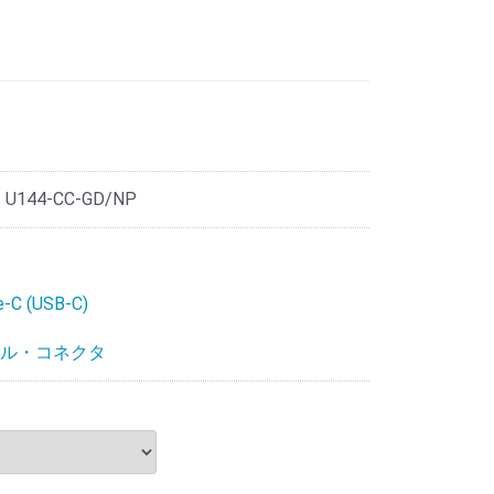
 U144-CC-GD/NP
-C (USB-C)
ル・コネクタ