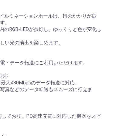
あるイルミネーションホールは、指のかかりが良
す。
内のRGB-LEDが点灯し、ゆっくりと色が変化し
しい光の演出を楽しめます。
電・データ転送にご利用いただけます。
対応
、最大480Mbpsのデータ転送に対応。
写真などのデータ転送もスムーズに行えま
対応しており、PD高速充電に対応した機器をスピ