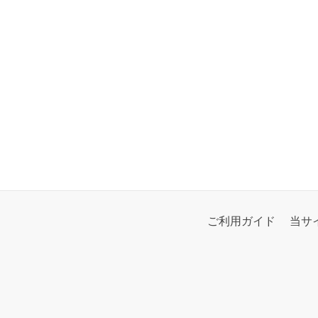
ご利用ガイド
当サ