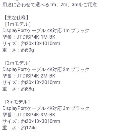
用途に合わせて選べる1m、2m、3mをご用意
【主な仕様】
［1ｍモデル］
DisplayPortケーブル 4K対応 1m ブラック
型番：JTDISP4K-1M-BK
サイズ：約20×13×1010mm
重 さ：約50g
［2ｍモデル］
DisplayPortケーブル 4K対応 2m ブラック
型番：JTDISP4K-2M-BK
サイズ：約20×13×2010mm
重 さ：約88g
［3mモデル］
DisplayPortケーブル 4K対応 3m ブラック
型番：JTDISP4K-3M-BK
サイズ：約20×13×3010mm
重 さ：約124g