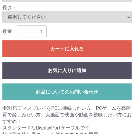
長さ：
数量
カートに入れる
お気に入りに追加
商品についてのお問い合わせ
4K対応ディスプレイをPCに接続したい方、PCゲームを高画
質で楽しみたい方、大画面で映画や動画を視聴したい方にお
すすめ！
スタンダードなDisplayPortケーブルです。