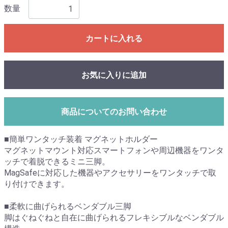
数量
カートに入れる
お気に入りに追加
商品についてのお問い合わせ
■簡単ワンタッチ装着 マグネットホルダー
マグネットマウント対応スマートフォンや周辺機器をワンタ
ッチで着脱できるミニ三脚。
MagSafeに対応した機器やアクセサリーをワンタッチで取
り付けできます。
■柔軟に曲げられるベンダブル三脚
脚はぐねぐねと自在に曲げられるフレキシブルなベンダブル