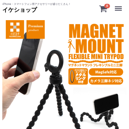
iPhone・スマートフォン用アクセサリーが盛りだくさん！
Menu
0
イケショップ