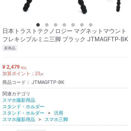
日本トラストテクノロジー マグネットマウント
フレキシブルミニ三脚 ブラック JTMAGFTP-BK
新商品
¥ 2,479
税込
加算ポイント：
23
pt
商品コード：
JTMAGFTP-BK
関連カテゴリ
スマホ撮影用品
スタンド・ホルダー
スタンド・ホルダー
汎用
スマホ撮影用品
スマホ三脚