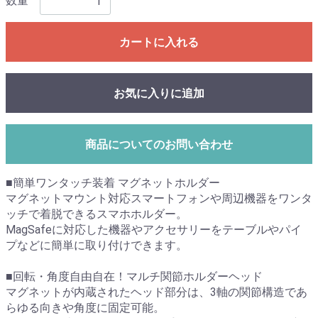
数量
カートに入れる
お気に入りに追加
商品についてのお問い合わせ
■簡単ワンタッチ装着 マグネットホルダー
マグネットマウント対応スマートフォンや周辺機器をワンタ
ッチで着脱できるスマホホルダー。
MagSafeに対応した機器やアクセサリーをテーブルやパイ
プなどに簡単に取り付けできます。
■回転・角度自由自在！マルチ関節ホルダーヘッド
マグネットが内蔵されたヘッド部分は、3軸の関節構造であ
らゆる向きや角度に固定可能。