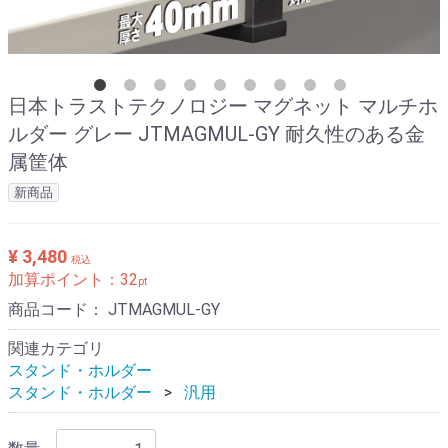
日本トラストテクノロジー マグネット マルチホ
ルダー グレー JTMAGMUL-GY 耐久性のある金
属筐体
新商品
¥ 3,480
税込
加算ポイント：
32
pt
商品コード：
JTMAGMUL-GY
関連カテゴリ
スタンド・ホルダー
スタンド・ホルダー
汎用