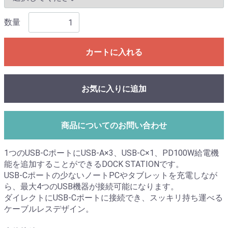
数量
カートに入れる
お気に入りに追加
商品についてのお問い合わせ
1つのUSB-CポートにUSB-A×3、USB-C×1、PD100W給電機
能を追加することができるDOCK STATIONです。
USB-Cポートの少ないノートPCやタブレットを充電しなが
ら、最大4つのUSB機器が接続可能になります。
ダイレクトにUSB-Cポートに接続でき、スッキリ持ち運べる
ケーブルレスデザイン。