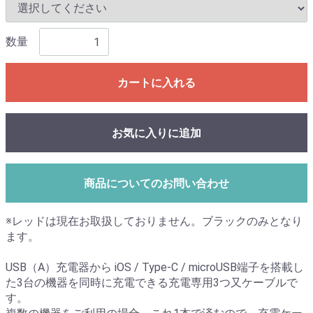
数量
カートに入れる
お気に入りに追加
商品についてのお問い合わせ
※レッドは現在お取扱しておりません。ブラックのみとなり
ます。
USB（A）充電器から iOS / Type-C / microUSB端子を搭載し
た3台の機器を同時に充電できる充電専用3つ又ケーブルで
す。