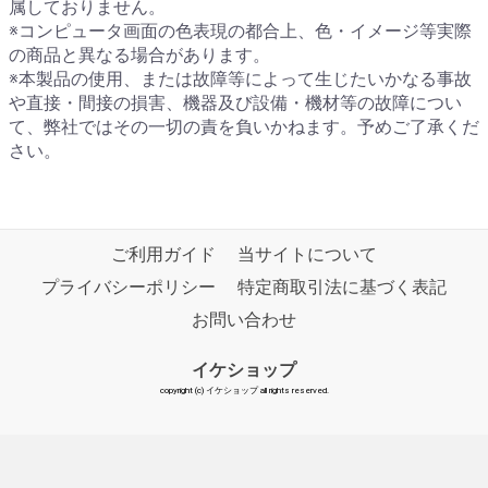
属しておりません。
※コンピュータ画面の色表現の都合上、色・イメージ等実際
の商品と異なる場合があります。
※本製品の使用、または故障等によって生じたいかなる事故
や直接・間接の損害、機器及び設備・機材等の故障につい
て、弊社ではその一切の責を負いかねます。予めご了承くだ
さい。
ご利用ガイド
当サイトについて
プライバシーポリシー
特定商取引法に基づく表記
お問い合わせ
イケショップ
copyright (c) イケショップ all rights reserved.