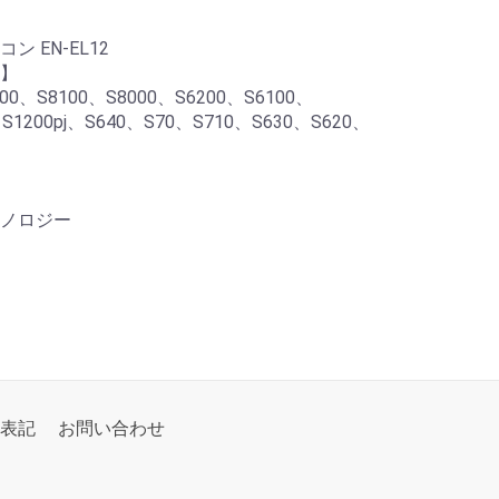
 EN-EL12
】
S8200、S8100、S8000、S6200、S6100、
j、S1200pj、S640、S70、S710、S630、S620、
ノロジー
表記
お問い合わせ