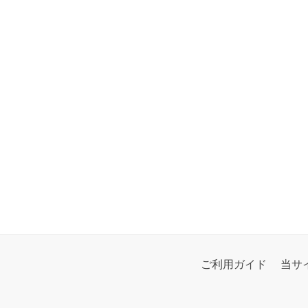
ご利用ガイド
当サ