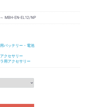
 ～ MBH-EN-EL12/NP
用バッテリー・電池
アクセサリー
ラ用アクセサリー