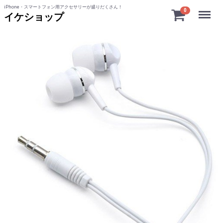
iPhone・スマートフォン用アクセサリーが盛りだくさん！
Menu
0
イケショップ