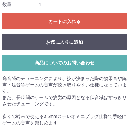
数量
カートに入れる
お気に入りに追加
商品についてのお問い合わせ
高音域のチューニングにより、技が決まった際の効果音や銃
声・足音等ゲームの音声が聴き取りやすい仕様になっていま
す。
また、長時間のゲームで疲労の原因となる低音域はすっきり
させたチューニングです。
多くの端末で使える3.5mmステレオミニプラグ仕様で手軽に
ゲームの音声を楽しめます。