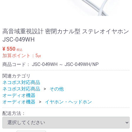
高音域重視設計 密閉カナル型 ステレオイヤホン
JSC-049WH
¥ 550
税込
加算ポイント：
5
pt
商品コード：
JSC-049WH ～ JSC-049WH/NP
関連カテゴリ
ネコポス対応商品
ネコポス対応商品
その他
オーディオ機器
オーディオ機器
イヤホン・ヘッドホン
配送方法：