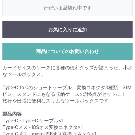
ただいま品切れ中です
お気に入りに追加
商品についてのお問い合わせ
カードサイズのケースに各種の便利グッズが詰まった、小さ
なツールボックス。
Type-C to Cのショートケーブル、変換コネクタ3種類、SIM
ピン、スタンドにもなる収納ケースの計6点がセットに！
旅行や出張に便利なスリムなツールボックスです。
製品内容
Type-C - Type-C ケーブル×1
Type-Cメス - iOSオス変換コネクタ×1
Type-Cメス - microUSBオス変換コネクタ×1