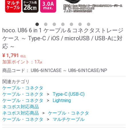
hoco. U86 6 in 1 ケーブル＆コネクタストレージ
ケース ～ Type-C / iOS / microUSB / USB-Aに対
応 ～
¥ 1,791
税込
加算ポイント：
17
pt
商品コード：
U86-6IN1CASE ～ U86-6IN1CASE/NP
関連カテゴリ
ケーブル・コネクタ
ケーブル・コネクタ
Type-C (USB-C)
ケーブル・コネクタ
Lightning
ネコポス対応商品
ネコポス対応商品
ケーブル・コネクタ
ケーブル・コネクタ
マルチケーブル