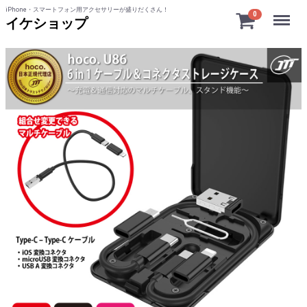
iPhone・スマートフォン用アクセサリーが盛りだくさん！
Menu
0
イケショップ