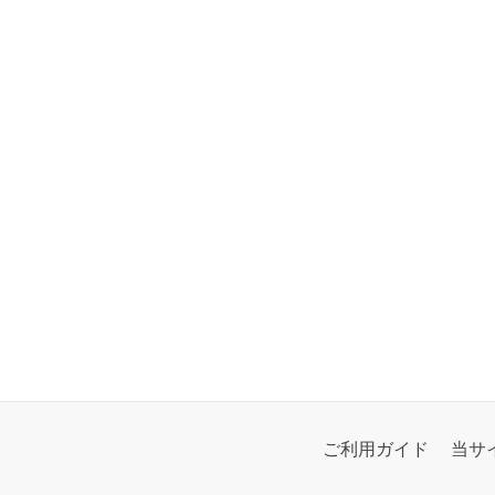
ご利用ガイド
当サ