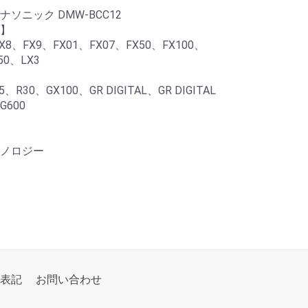
ニック DMW-BCC12
】
-FX8、FX9、FX01、FX07、FX50、FX100、
50、LX3
5、R30、GX100、GR DIGITAL、GR DIGITAL
、G600
ノロジー
表記
お問い合わせ