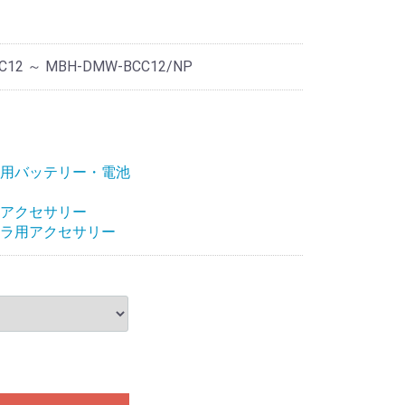
C12 ～ MBH-DMW-BCC12/NP
用バッテリー・電池
アクセサリー
ラ用アクセサリー