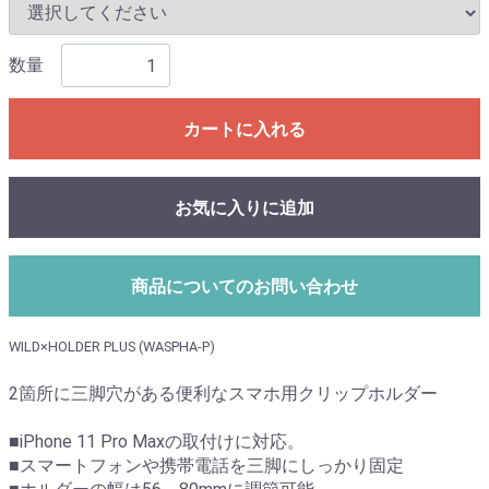
数量
カートに入れる
お気に入りに追加
商品についてのお問い合わせ
WILD×HOLDER PLUS (WASPHA-P)
2箇所に三脚穴がある便利なスマホ用クリップホルダー
■iPhone 11 Pro Maxの取付けに対応。
■スマートフォンや携帯電話を三脚にしっかり固定