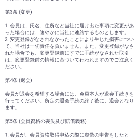
第3条 (変更)
1. 会員は、氏名、住所など当社に届け出た事項に変更があ
った場合には、速やかに当社に連絡するものとします。
2. 変更登録がなされなかったことにより生じた損害につい
て、当社は一切責任を負いません。また、変更登録がなさ
れた場合でも、変更登録前にすでに手続がなされた取引
は、変更登録前の情報に基づいて行われますのでご注意く
ださい。
第4条 (退会)
会員が退会を希望する場合には、会員本人が退会手続きを
行ってください。所定の退会手続の終了後に、退会となり
ます。
第5条 (会員資格の喪失及び賠償義務)
1. 会員が、会員資格取得申込の際に虚偽の申告をしたと