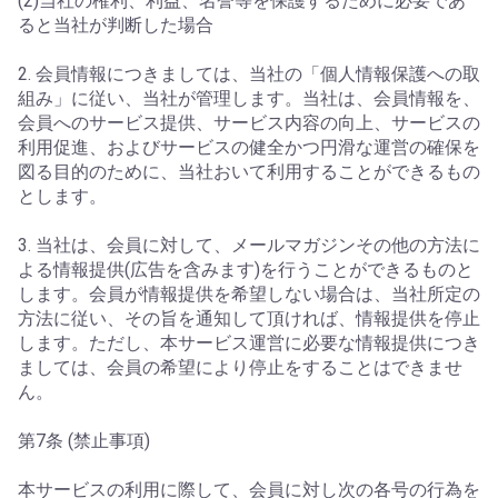
(2)当社の権利、利益、名誉等を保護するために必要であ
ると当社が判断した場合
2. 会員情報につきましては、当社の「個人情報保護への取
組み」に従い、当社が管理します。当社は、会員情報を、
会員へのサービス提供、サービス内容の向上、サービスの
利用促進、およびサービスの健全かつ円滑な運営の確保を
図る目的のために、当社おいて利用することができるもの
とします。
3. 当社は、会員に対して、メールマガジンその他の方法に
よる情報提供(広告を含みます)を行うことができるものと
します。会員が情報提供を希望しない場合は、当社所定の
方法に従い、その旨を通知して頂ければ、情報提供を停止
します。ただし、本サービス運営に必要な情報提供につき
ましては、会員の希望により停止をすることはできませ
ん。
第7条 (禁止事項)
本サービスの利用に際して、会員に対し次の各号の行為を