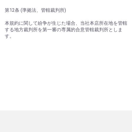
第12条 (準拠法、管轄裁判所)
本規約に関して紛争が生じた場合、当社本店所在地を管轄
する地方裁判所を第一審の専属的合意管轄裁判所としま
す。